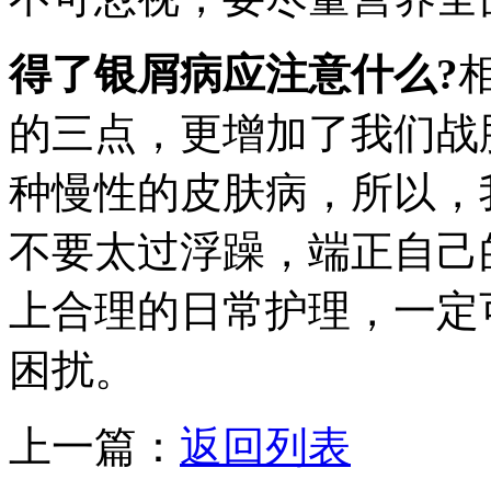
得了银屑病应注意什么?
的三点，更增加了我们战
种慢性的皮肤病，所以，
不要太过浮躁，端正自己
上合理的日常护理，一定
困扰。
上一篇：
返回列表