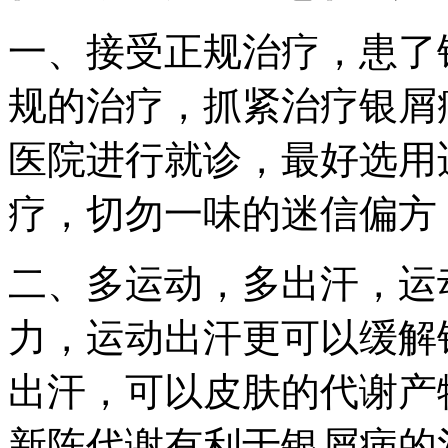
一、接受正规治疗，患了
规的治疗，抓紧治疗银屑
医院进行就诊，最好选用
疗，切勿一味的迷信偏方
二、多运动，多出汗，运
力，运动出汗更可以缓解
出汗，可以皮肤的代谢产
新陈代谢有利于银屑病的