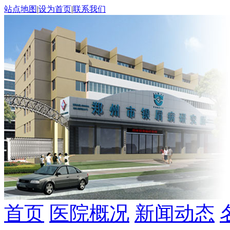
站点地图
|
设为首页
|
联系我们
首页
医院概况
新闻动态