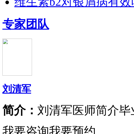
维生素b2对银屑病有效
专家团队
刘清军
简介：
刘清军医师简介毕
我要咨询
我要预约