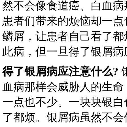
然不会像食道癌、白血病
患者们带来的烦恼却一点
鳞屑，让患者自己看了都
此病，但一旦得了银屑病
得了银屑病应注意什么?
血病那样会威胁人的生命
一点也不少。一块块银白
了都烦。银屑病虽然不会