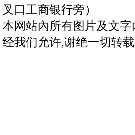
叉口工商银行旁）
本网站內所有图片及文字
经我们允许,谢绝一切转载