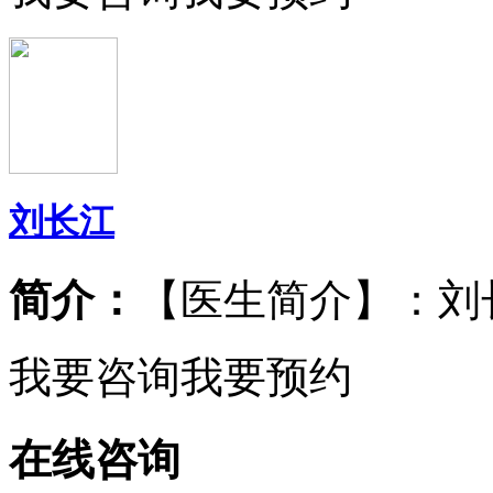
刘长江
简介：
【医生简介】：刘
我要咨询
我要预约
在线咨询