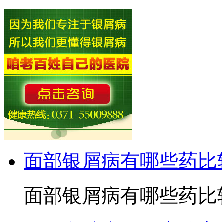
面部银屑病有哪些药比
面部银屑病有哪些药比较