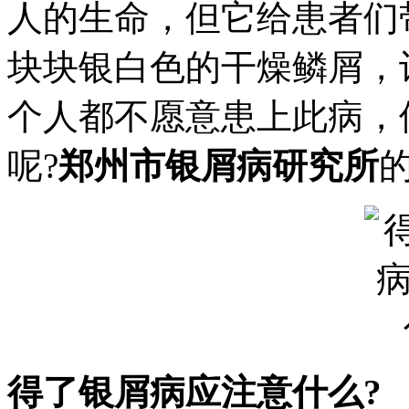
人的生命，但它给患者们
块块银白色的干燥鳞屑，
个人都不愿意患上此病，
呢?
郑州市银屑病研究所
得了银屑病应注意什么?