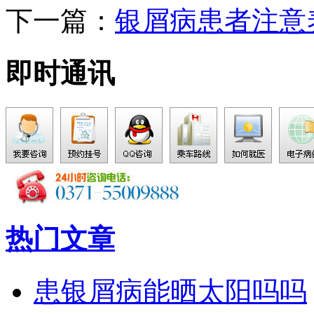
下一篇：
银屑病患者注意
即时通讯
热门文章
患银屑病能晒太阳吗吗