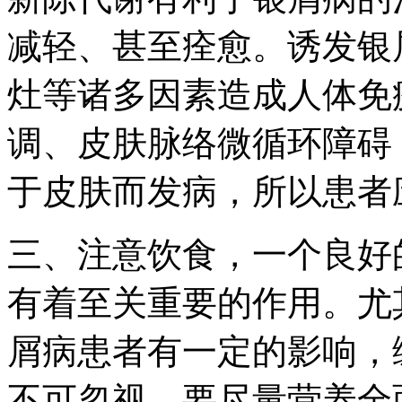
减轻、甚至痊愈。诱发银
灶等诸多因素造成人体免
调、皮肤脉络微循环障碍
于皮肤而发病，所以患者
三、注意饮食，一个良好
有着至关重要的作用。尤
屑病患者有一定的影响，
不可忽视，要尽量营养全