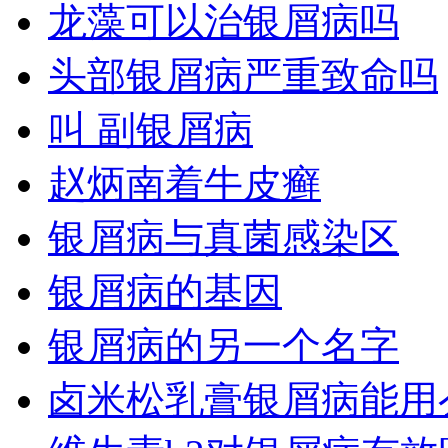
龙藻可以治银屑病吗
头部银屑病严重致命吗
叫 副银屑病
赵炳南着牛皮癣
银屑病与真菌感染区
银屑病的基因
银屑病的另一个名字
卤米松乳膏银屑病能用