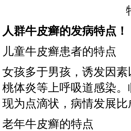
人群牛皮癣的发病特点！
儿童牛皮癣患者的特点
女孩多于男孩，诱发因素
桃体炎等上呼吸道感染。
现为点滴状，病情发展比
老年牛皮癣的特点