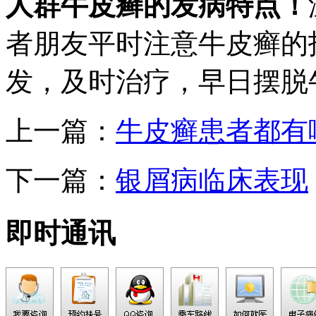
人群牛皮癣的发病特点！
者朋友平时注意牛皮癣的
发，及时治疗，早日摆脱
上一篇：
牛皮癣患者都有
下一篇：
银屑病临床表现
即时通讯