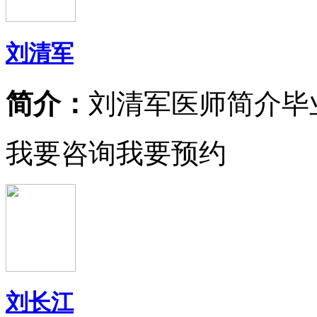
刘清军
简介：
刘清军医师简介毕
我要咨询
我要预约
刘长江