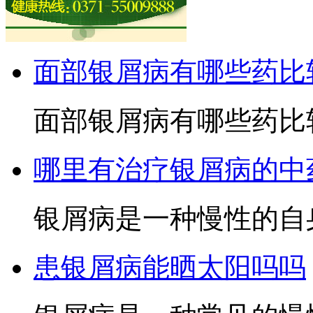
面部银屑病有哪些药比
面部银屑病有哪些药比较
哪里有治疗银屑病的中
银屑病是一种慢性的自身
患银屑病能晒太阳吗吗