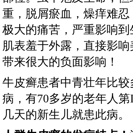
重，脱屑瘀血，燥痒难忍
极大的痛苦，严重影响到
肌表羞于外露，直接影响
带来很大的负面影响！
牛皮癣患者中青壮年比较
病，有70多岁的老年人第
几天的新生儿就患此病。