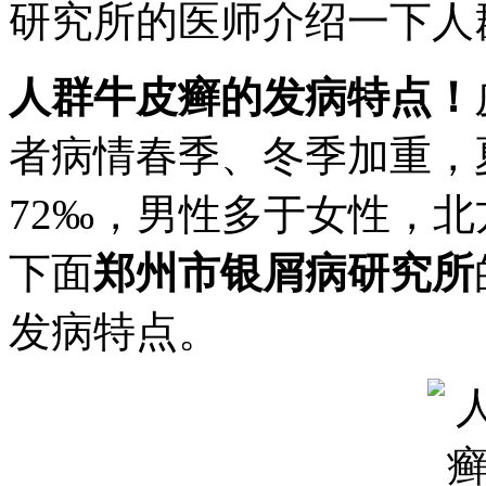
研究所的医师介绍一下人
人群牛皮癣的发病特点！
者病情春季、冬季加重，
72‰，男性多于女性，
下面
郑州市银屑病研究所
发病特点。