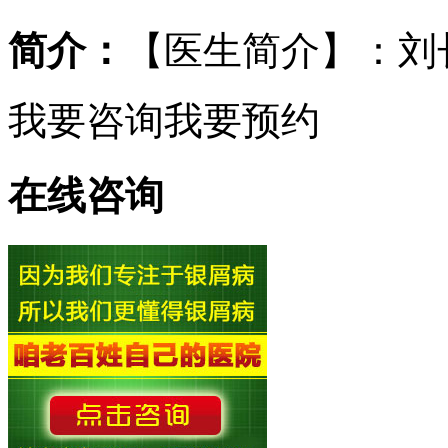
简介：
【医生简介】：刘
我要咨询
我要预约
在线咨询