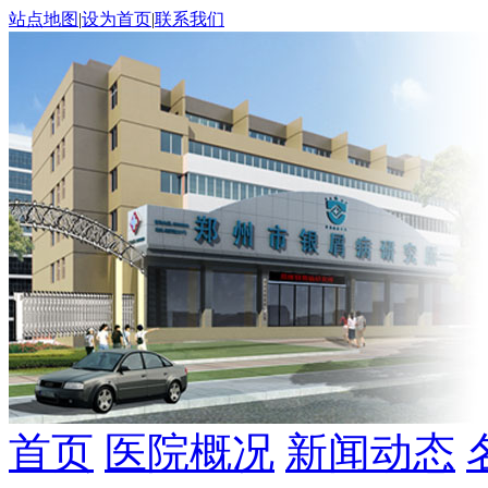
站点地图
|
设为首页
|
联系我们
首页
医院概况
新闻动态