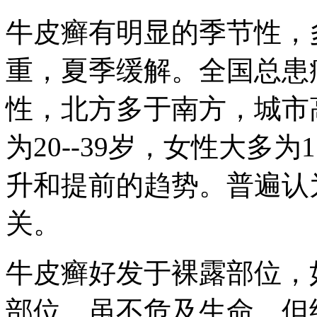
牛皮癣有明显的季节性，
重，夏季缓解。全国总患
性，北方多于南方，城市
为20--39岁，女性大多为
升和提前的趋势。普遍认
关。
牛皮癣好发于裸露部位，
部位。虽不危及生命，但