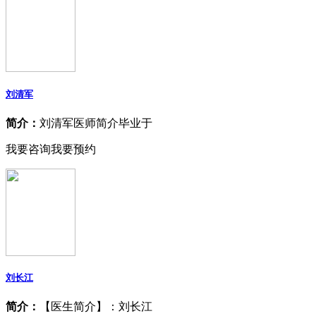
刘清军
简介：
刘清军医师简介毕业于
我要咨询
我要预约
刘长江
简介：
【医生简介】：刘长江