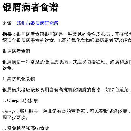
银屑病者食谱
来源：
郑州市银屑病研究所
摘要：
银屑病者食谱银屑病是一种常见的慢性皮肤病，其症状
绍适合银屑病患者的饮食。1.高抗氧化食物银屑病患者应该多
银屑病者食谱
银屑病是一种常见的慢性皮肤病，其症状包括红斑、鳞屑和瘙
饮食。
1. 高抗氧化食物
银屑病患者应该多食用含有高抗氧化物质的食物，如绿色蔬菜
2. Omega-3脂肪酸
Omega-3脂肪酸是一种非常有益的营养素，可以帮助减轻炎
周至少两次。
3. 避免糖类和高GI食物