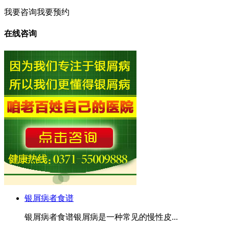
我要咨询
我要预约
在线咨询
银屑病者食谱
银屑病者食谱银屑病是一种常见的慢性皮...