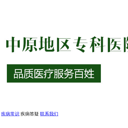
疾病常识
疾病答疑
联系我们