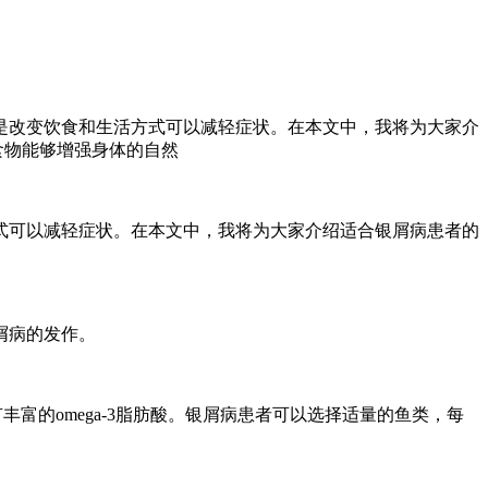
是改变饮食和生活方式可以减轻症状。在本文中，我将为大家介
食物能够增强身体的自然
式可以减轻症状。在本文中，我将为大家介绍适合银屑病患者的
屑病的发作。
富的omega-3脂肪酸。银屑病患者可以选择适量的鱼类，每