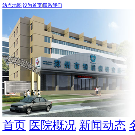
站点地图
|
设为首页
|
联系我们
首页
医院概况
新闻动态