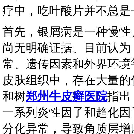
疗中，吃叶酸片并不总是
首先，银屑病是一种慢性
尚无明确证据。目前认为
常、遗传因素和外界环境
皮肤组织中，存在大量的
和树
郑州牛皮癣医院
指出
一系列炎性因子和趋化因
分化异常，导致角质层增