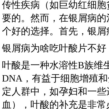
传性疾病（如巨幼红细胞
要的。然而，在银屑病的
个好的选择。首先，银屑
银屑病为啥吃叶酸片不好
叶酸是一种水溶性B族维
DNA，有益于细胞增殖
定人群中，如孕妇和一些
血），叶酸的补充是非常