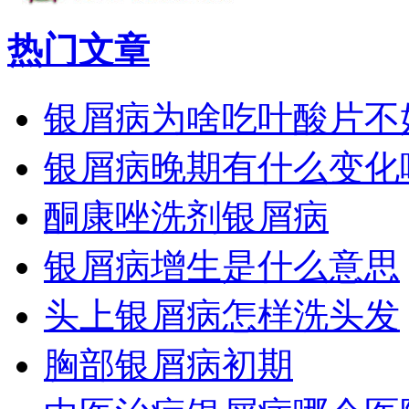
热门文章
银屑病为啥吃叶酸片不
银屑病晚期有什么变化
酮康唑洗剂银屑病
银屑病增生是什么意思
头上银屑病怎样洗头发
胸部银屑病初期