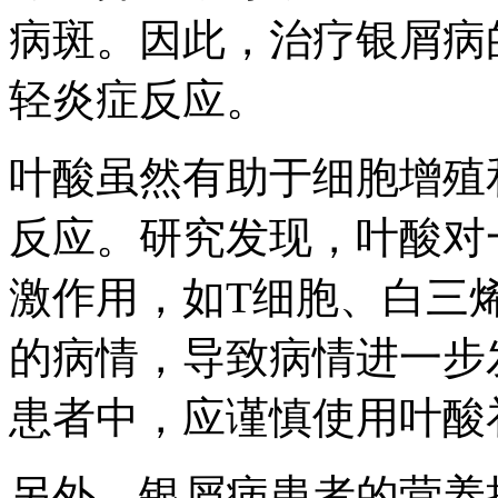
病斑。因此，治疗银屑病
轻炎症反应。
叶酸虽然有助于细胞增殖
反应。研究发现，叶酸对
激作用，如T细胞、白三
的病情，导致病情进一步
患者中，应谨慎使用叶酸
另外，银屑病患者的营养