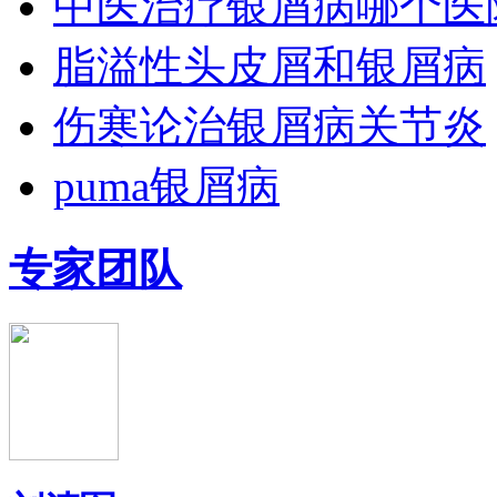
中医治疗银屑病哪个医
脂溢性头皮屑和银屑病
伤寒论治银屑病关节炎
puma银屑病
专家团队