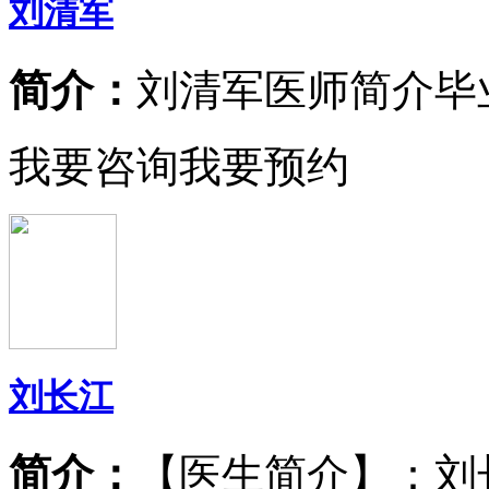
刘清军
简介：
刘清军医师简介毕
我要咨询
我要预约
刘长江
简介：
【医生简介】：刘