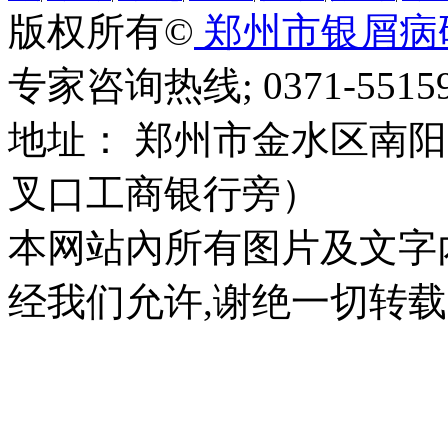
版权所有©
郑州市银屑病
专家咨询热线; 0371-55159
地址： 郑州市金水区南阳
叉口工商银行旁）
本网站內所有图片及文字
经我们允许,谢绝一切转载