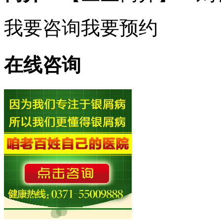
我要咨询
我要预约
在线咨询