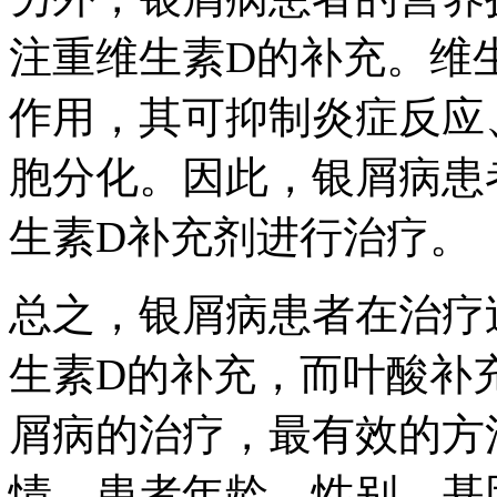
注重维生素D的补充。维
作用，其可抑制炎症反应
胞分化。因此，银屑病患
生素D补充剂进行治疗。
总之，银屑病患者在治疗
生素D的补充，而叶酸补
屑病的治疗，最有效的方
情、患者年龄、性别、基