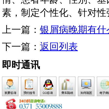
素，制定个性化、针对性
上一篇：
银屑病晚期有什
下一篇：
返回列表
即时通讯