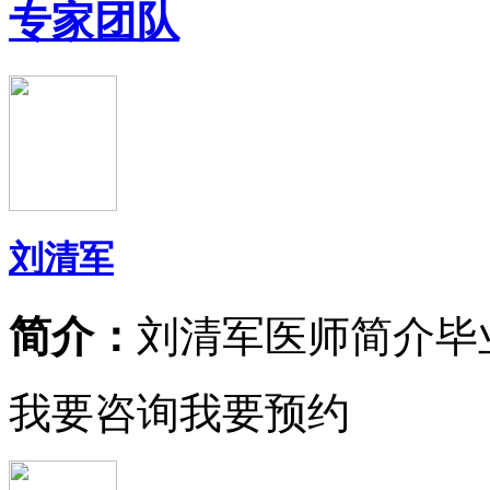
专家团队
刘清军
简介：
刘清军医师简介毕
我要咨询
我要预约