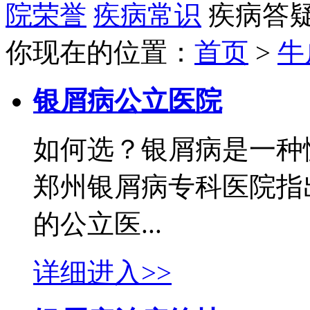
院荣誉
疾病常识
疾病答
你现在的位置：
首页
>
牛
银屑病公立医院
如何选？银屑病是一种
郑州银屑病专科医院指
的公立医...
详细进入>>