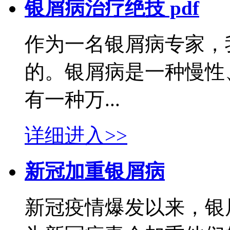
银屑病治疗绝技 pdf
作为一名银屑病专家，
的。银屑病是一种慢性
有一种万...
详细进入>>
新冠加重银屑病
新冠疫情爆发以来，银