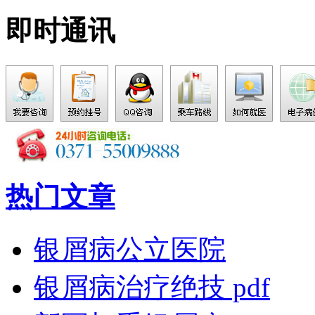
即时通讯
热门文章
银屑病公立医院
银屑病治疗绝技 pdf