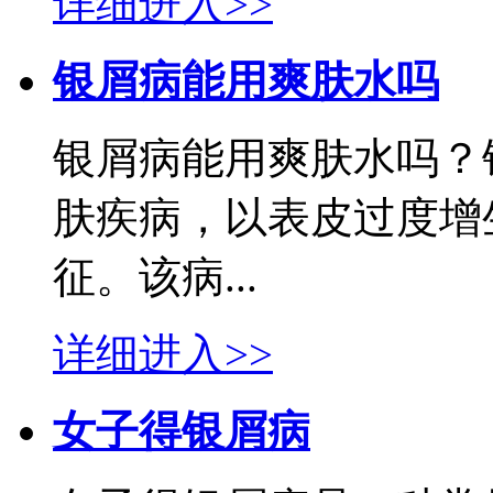
详细进入>>
银屑病能用爽肤水吗
银屑病能用爽肤水吗？
肤疾病，以表皮过度增
征。该病...
详细进入>>
女子得银屑病