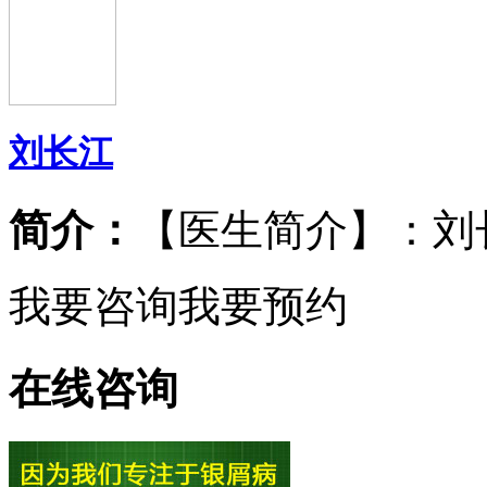
刘长江
简介：
【医生简介】：刘
我要咨询
我要预约
在线咨询