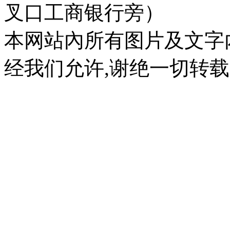
叉口工商银行旁）
本网站內所有图片及文字
经我们允许,谢绝一切转载