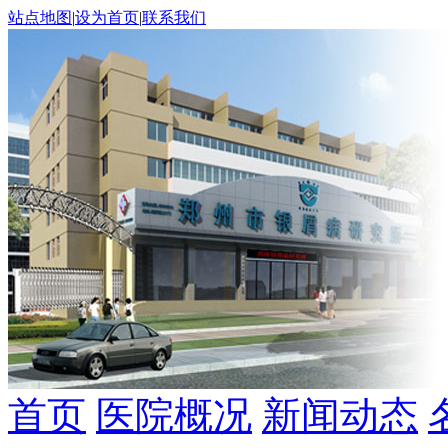
站点地图
|
设为首页
|
联系我们
首页
医院概况
新闻动态