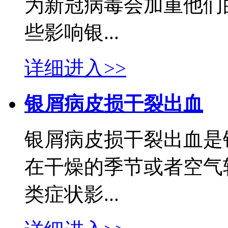
为新冠病毒会加重他们
些影响银...
详细进入>>
银屑病皮损干裂出血
银屑病皮损干裂出血是
在干燥的季节或者空气
类症状影...