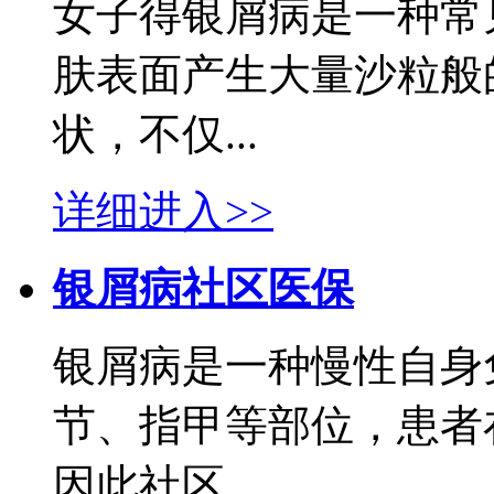
女子得银屑病是一种常
肤表面产生大量沙粒般
状，不仅...
详细进入>>
银屑病社区医保
银屑病是一种慢性自身
节、指甲等部位，患者
因此社区...