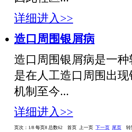
详细进入>>
造口周围银屑病
造口周围银屑病是一种
是在人工造口周围出现
机制至今...
详细进入>>
页次：1/8 每页8 总数62 首页 上一页
下一页
尾页
转到