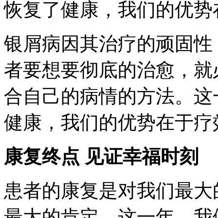
恢复了健康，我们的优势
银屑病因其治疗的顽固性
者要想要彻底的治愈，就
合自己的病情的方法。这
健康，我们的优势在于疗
康复终点 见证幸福时刻
患者的康复是对我们最大
最大的肯定，这一年，我