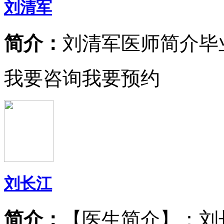
刘清军
简介：
刘清军医师简介毕
我要咨询
我要预约
刘长江
简介：
【医生简介】：刘