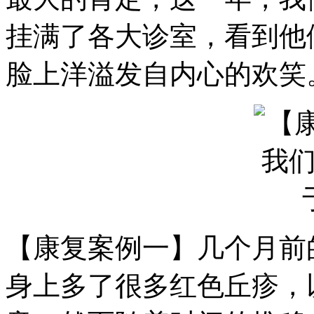
挂满了各大诊室，看到他
脸上洋溢发自内心的欢笑
【康复案例一】几个月前
身上多了很多红色丘疹，