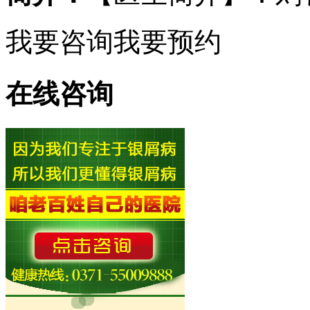
我要咨询
我要预约
在线咨询