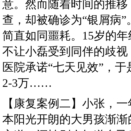
意。然而随着时间的推移
查，却被确诊为“银屑病
简直如同噩耗。15岁的年
不让小磊受到同伴的歧视
医院承诺“七天见效”，于
2-3万……
【康复案例二】小张，一
本阳光开朗的大男孩渐渐