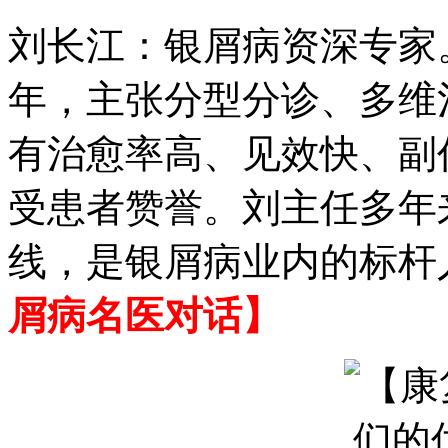
刘长江：银屑病资深专家
年，主张分型分诊、多维
有治愈率高、见效快、副
受患者赞誉。刘主任多年
线，是银屑病业内的标杆
屑病名医对话】