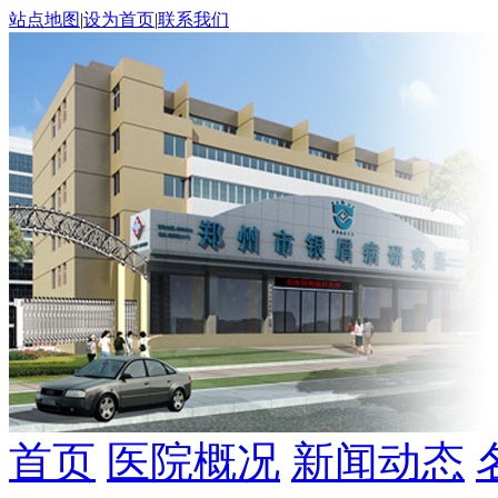
站点地图
|
设为首页
|
联系我们
首页
医院概况
新闻动态