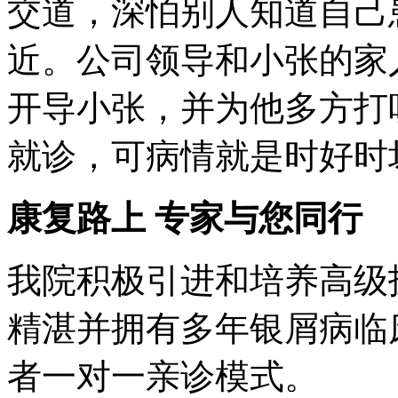
交道，深怕别人知道自己
近。公司领导和小张的家
开导小张，并为他多方打
就诊，可病情就是时好时
康复路上 专家与您同行
我院积极引进和培养高级
精湛并拥有多年银屑病临
者一对一亲诊模式。