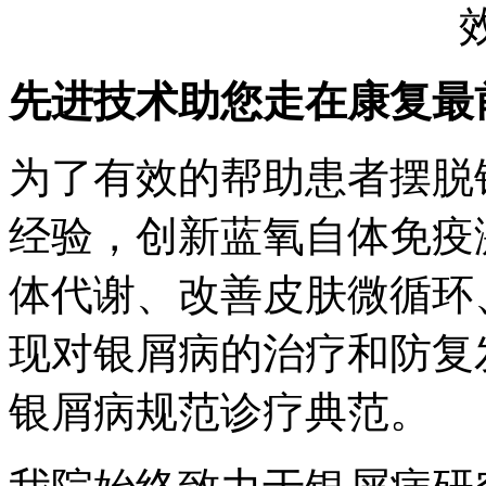
先进技术助您走在康复最
为了有效的帮助患者摆脱
经验，创新蓝氧自体免疫
体代谢、改善皮肤微循环
现对银屑病的治疗和防复
银屑病规范诊疗典范。