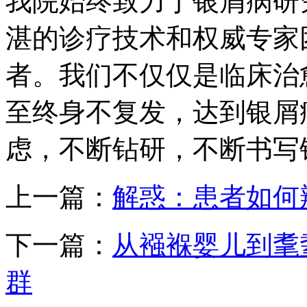
我院始终致力于银屑病研
湛的诊疗技术和权威专家
者。我们不仅仅是临床治
至终身不复发，达到银屑
虑，不断钻研，不断书写
上一篇：
解惑：患者如何
下一篇：
从襁褓婴儿到耄
群