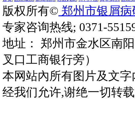
版权所有©
郑州市银屑病
专家咨询热线; 0371-55159
地址： 郑州市金水区南阳
叉口工商银行旁）
本网站內所有图片及文字
经我们允许,谢绝一切转载