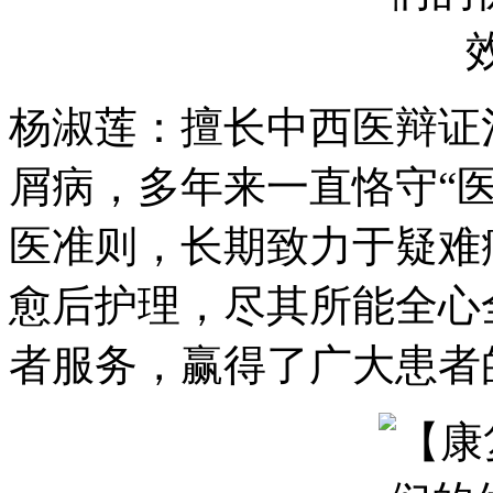
杨淑莲：擅长中西医辩证
屑病，多年来一直恪守“
医准则，长期致力于疑难
愈后护理，尽其所能全心
者服务，赢得了广大患者