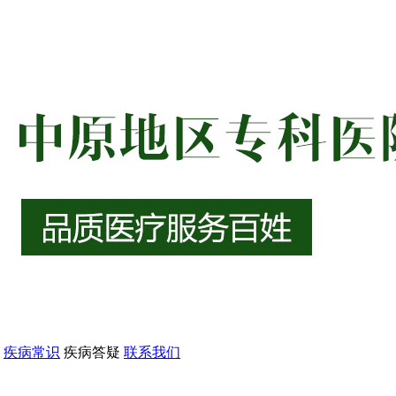
疾病常识
疾病答疑
联系我们