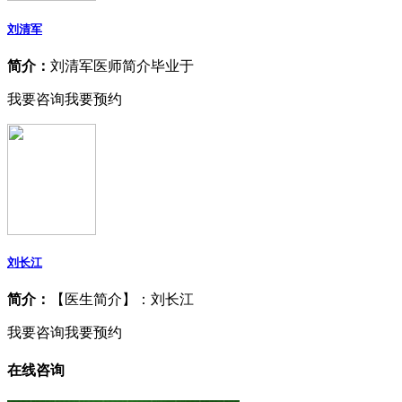
刘清军
简介：
刘清军医师简介毕业于
我要咨询
我要预约
刘长江
简介：
【医生简介】：刘长江
我要咨询
我要预约
在线咨询