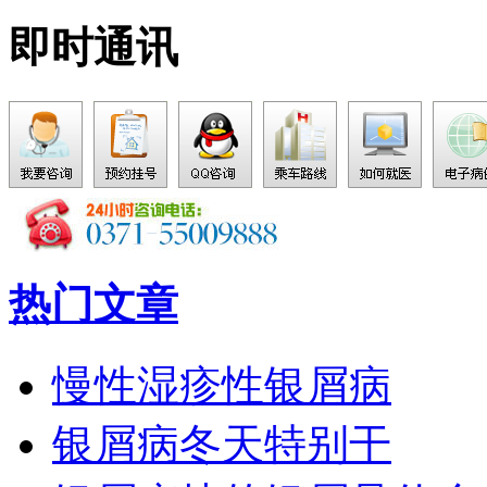
即时通讯
热门文章
慢性湿疹性银屑病
银屑病冬天特别干