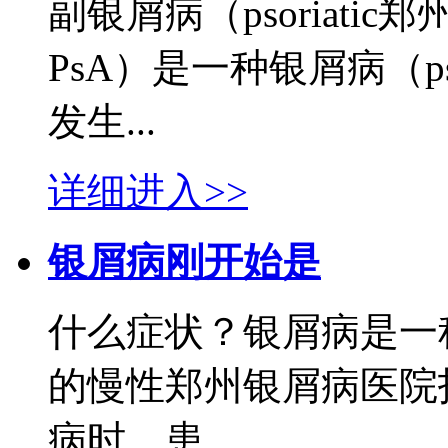
副银屑病（psoriatic郑
PsA）是一种银屑病（ps
发生...
详细进入>>
银屑病刚开始是
什么症状？银屑病是一
的慢性郑州银屑病医院
病时，患...