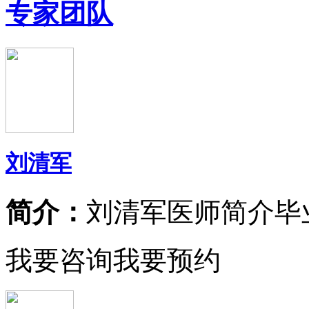
专家团队
刘清军
简介：
刘清军医师简介毕
我要咨询
我要预约