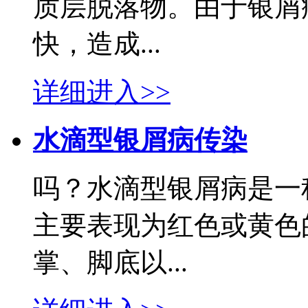
质层脱落物。由于银屑
快，造成...
详细进入>>
水滴型银屑病传染
吗？水滴型银屑病是一
主要表现为红色或黄色
掌、脚底以...