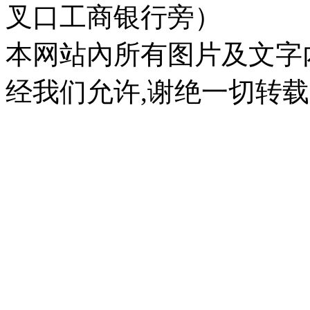
叉口工商银行旁）
本网站內所有图片及文字
经我们允许,谢绝一切转载