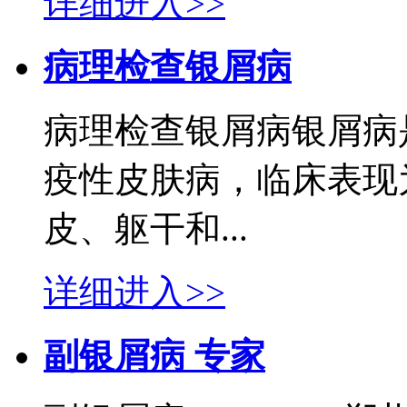
详细进入>>
病理检查银屑病
病理检查银屑病银屑病
疫性皮肤病，临床表现
皮、躯干和...
详细进入>>
副银屑病 专家