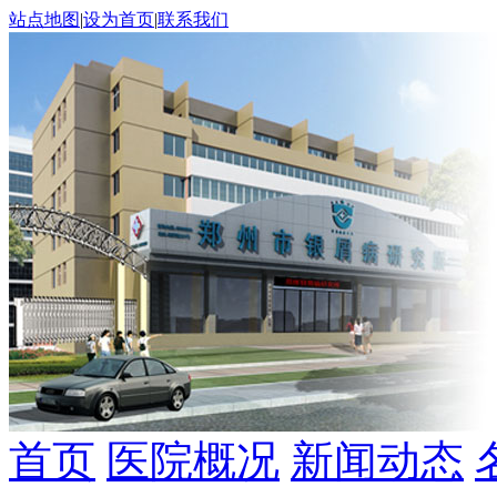
站点地图
|
设为首页
|
联系我们
首页
医院概况
新闻动态