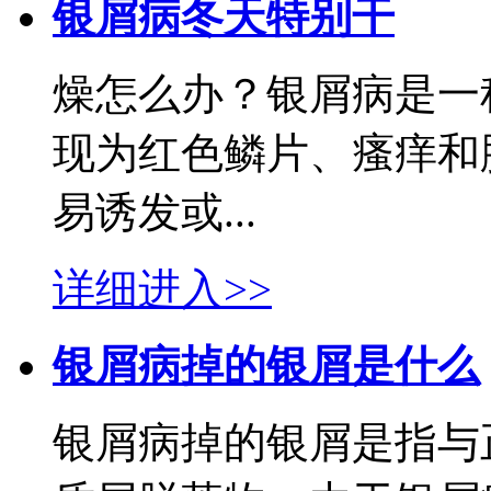
银屑病冬天特别干
燥怎么办？银屑病是一
现为红色鳞片、瘙痒和
易诱发或...
详细进入>>
银屑病掉的银屑是什么
银屑病掉的银屑是指与