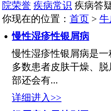
院荣誉
疾病常识
疾病答
你现在的位置：
首页
>
牛
慢性湿疹性银屑病
慢性湿疹性银屑病是一
多数患者皮肤干燥、脱
部还会有...
详细进入>>