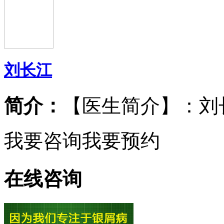
刘长江
简介：
【医生简介】：刘
我要咨询
我要预约
在线咨询