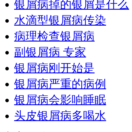
银屑病掉的银屑是什么
水滴型银屑病传染
病理检查银屑病
副银屑病 专家
银屑病刚开始是
银屑病严重的病例
银屑病会影响睡眠
头皮银屑病多喝水