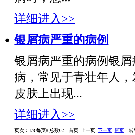
详细进入>>
银屑病严重的病例
银屑病严重的病例银屑
病，常见于青壮年人，
皮肤上出现...
详细进入>>
页次：1/8 每页8 总数62 首页 上一页
下一页
尾页
转到