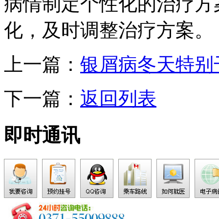
病情制定个性化的治疗方
化，及时调整治疗方案。
上一篇：
银屑病冬天特别
下一篇：
返回列表
即时通讯