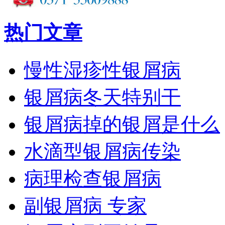
热门文章
慢性湿疹性银屑病
银屑病冬天特别干
银屑病掉的银屑是什么
水滴型银屑病传染
病理检查银屑病
副银屑病 专家