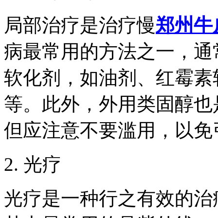
局部治疗是治疗慢
郑州牛
病最常用的方法之一，通
软化剂，如油剂、红霉素
等。此外，外用类固醇也
但应注意不要滥用，以免
2. 光疗
光疗是一种行之有效的治