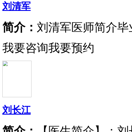
刘清军
简介：
刘清军医师简介毕
我要咨询
我要预约
刘长江
简介：
【医生简介】：刘