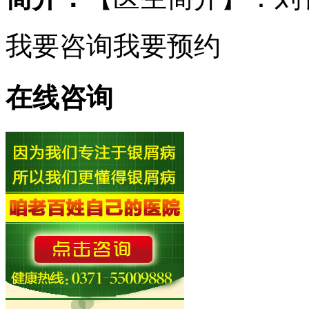
我要咨询
我要预约
在线咨询