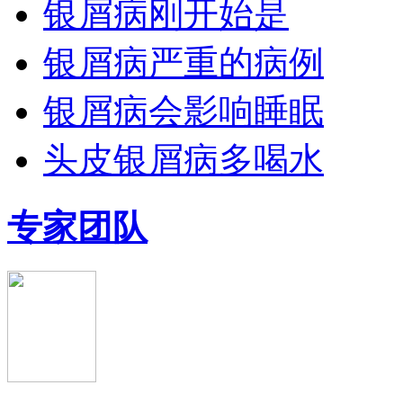
银屑病刚开始是
银屑病严重的病例
银屑病会影响睡眠
头皮银屑病多喝水
专家团队