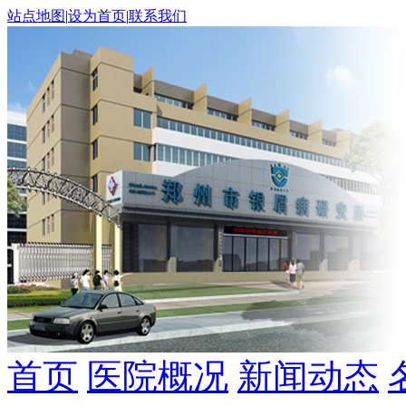
站点地图
|
设为首页
|
联系我们
首页
医院概况
新闻动态