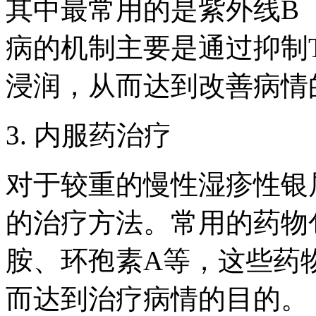
其中最常用的是紫外线B
病的机制主要是通过抑制
浸润，从而达到改善病情
3. 内服药治疗
对于较重的慢性湿疹性银
的治疗方法。常用的药物
胺、环孢素A等，这些药
而达到治疗病情的目的。