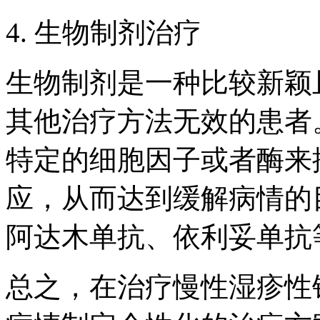
4. 生物制剂治疗
生物制剂是一种比较新颖
其他治疗方法无效的患者
特定的细胞因子或者酶来
应，从而达到缓解病情的
阿达木单抗、依利妥单抗
总之，在治疗慢性湿疹性