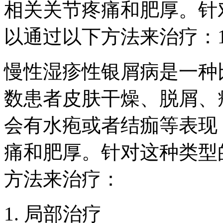
相关关节疼痛和肥厚。针
以通过以下方法来治疗：
慢性湿疹性银屑病是一种
数患者皮肤干燥、脱屑、
会有水疱或者结痂等表现
痛和肥厚。针对这种类型
方法来治疗：
1. 局部治疗