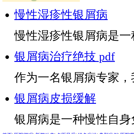
慢性湿疹性银屑病
慢性湿疹性银屑病是一种
银屑病治疗绝技 pdf
作为一名银屑病专家，我
银屑病皮损缓解
银屑病是一种慢性自身免