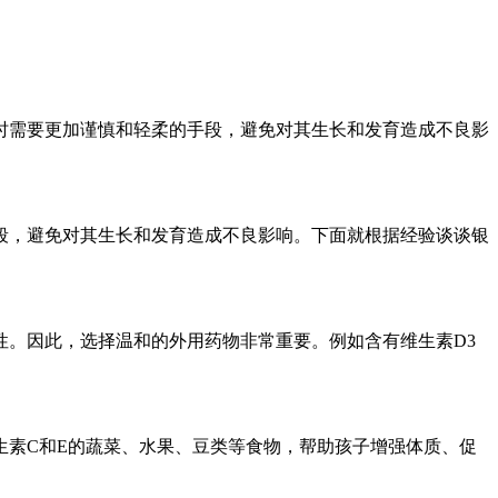
时需要更加谨慎和轻柔的手段，避免对其生长和发育造成不良影
段，避免对其生长和发育造成不良影响。下面就根据经验谈谈银
。因此，选择温和的外用药物非常重要。例如含有维生素D3
生素C和E的蔬菜、水果、豆类等食物，帮助孩子增强体质、促