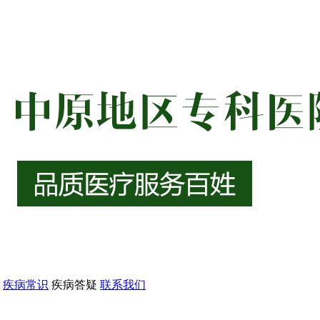
疾病常识
疾病答疑
联系我们