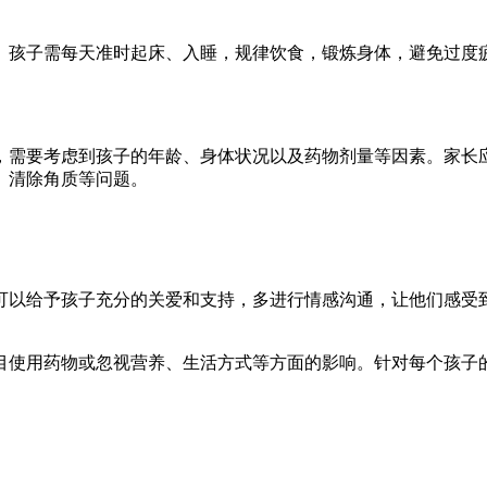
。孩子需每天准时起床、入睡，规律饮食，锻炼身体，避免过度
，需要考虑到孩子的年龄、身体状况以及药物剂量等因素。家长
、清除角质等问题。
可以给予孩子充分的关爱和支持，多进行情感沟通，让他们感受
目使用药物或忽视营养、生活方式等方面的影响。针对每个孩子