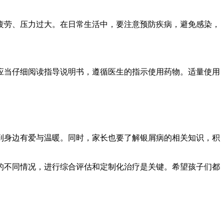
疲劳、压力过大。在日常生活中，要注意预防疾病，避免感染，
应当仔细阅读指导说明书，遵循医生的指示使用药物。适量使用
到身边有爱与温暖。同时，家长也要了解银屑病的相关知识，积
的不同情况，进行综合评估和定制化治疗是关键。希望孩子们都