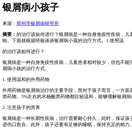
银屑病小孩子
来源：
郑州市银屑病研究所
摘要：
的治疗该如何进行？银屑病是一种自身免疫性疾病，儿
响。下面就根据经验谈谈银屑病小孩的治疗方式。1.使用温
的治疗该如何进行？
银屑病是一种自身免疫性疾病，儿童患者相对较少，但也不能
屑病小孩的治疗方式。
1. 使用温和的外用药物
外用药物是银屑病治疗的主要手段，而对于孩子而言，一方面
类药物、5%左右的水杨酸类药物都比较温和，能够缓解银屑病
2. 注意孩子的营养
银屑病是一种长期性疾病，治疗需要耐心持久，此时，保证孩
进伤口愈合。此外，孩子还要有足够的睡眠，保持充足的精力