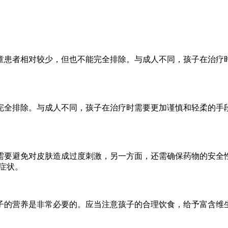
童患者相对较少，但也不能完全排除。与成人不同，孩子在治疗
完全排除。与成人不同，孩子在治疗时需要更加谨慎和轻柔的手
需要避免对皮肤造成过度刺激，另一方面，还需确保药物的安全性
症状。
子的营养是非常必要的。应当注意孩子的合理饮食，给予富含维
。