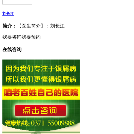
刘长江
简介：
【医生简介】：刘长江
我要咨询
我要预约
在线咨询